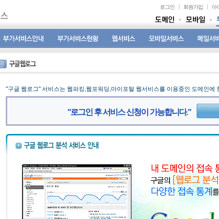
로그인
회원가입
아
"구글 웹로그" 서비스는 웹파킹,웹포워딩,마이포털 웹서비스를 이용중인 도메인에 
"로그인 후 서비스 신청이 가능합니다."