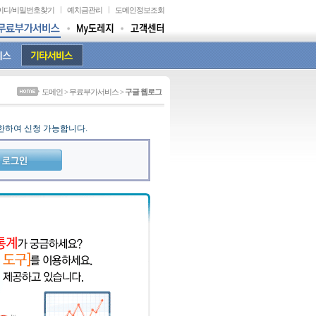
이디
/
비밀번호찾기
예치금관리
도메인정보조회
도메인 > 무료부가서비스 >
구글 웹로그
한하여 신청 가능합니다.