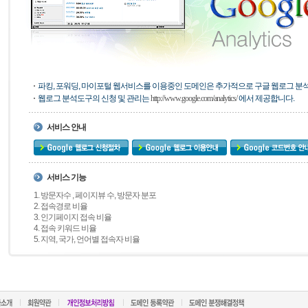
파킹, 포워딩, 마이포털 웹서비스를 이용중인 도메인은 추가적으로 구글 웹로그 분석
웹로그 분석도구의 신청 및 관리는
http://www.google.com/analytics/
에서 제공합니다.
서비스 안내
서비스 기능
1. 방문자수 , 페이지뷰 수, 방문자 분포
2. 접속경로 비율
3. 인기페이지 접속 비율
4. 접속 키워드 비율
5. 지역, 국가, 언어별 접속자 비율