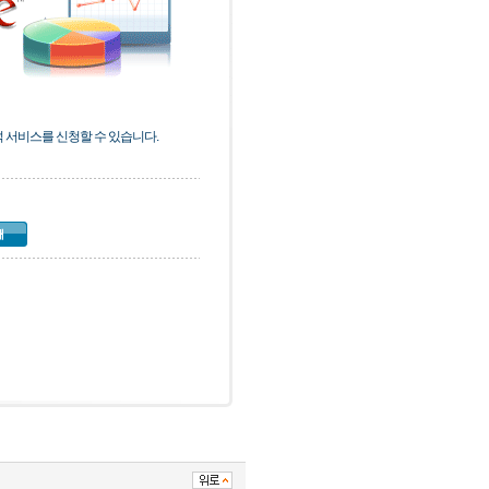
 서비스를 신청할 수 있습니다.