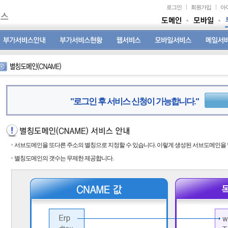
로그인
회원가입
아
"로그인 후 서비스 신청이 가능합니다."
서브도메인을 또다른 주소의 별칭으로 지정할 수 있습니다. 이렇게 생성된 서브도메인을
별칭도메인의 갯수는 무제한 제공합니다.