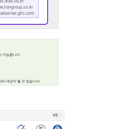
이 가능합니다.
리 대상이 될 수 있습니다.